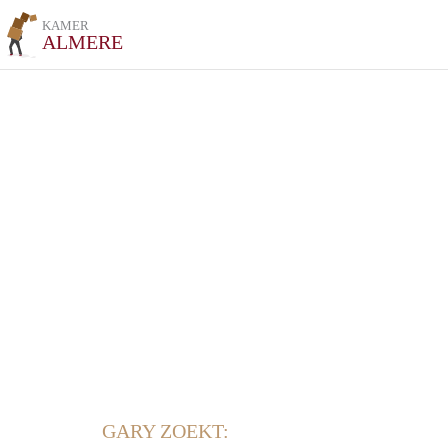
KAMER
ALMERE
GARY ZOEKT: