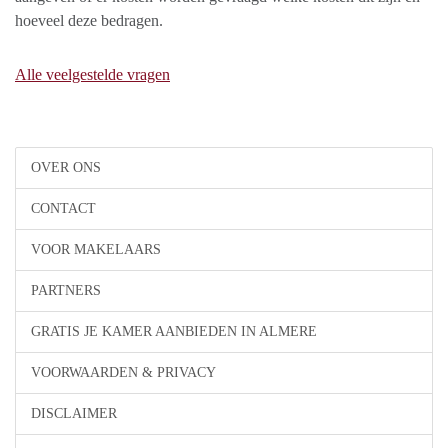
hoeveel deze bedragen.
Alle veelgestelde vragen
OVER ONS
CONTACT
VOOR MAKELAARS
PARTNERS
GRATIS JE KAMER AANBIEDEN IN ALMERE
VOORWAARDEN & PRIVACY
DISCLAIMER