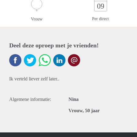
09
Per direct
Vrouw
Deel deze oproep met je vrienden!
Ik verteld liever zelf later..
Algemene informatie:
Nina
Vrouw, 50 jaar