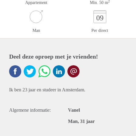
2
Appartement
Min. 50 m
09
Man
Per direct
Deel deze oproep met je vrienden!
Ik ben 23 jaar en studeer in Amsterdam.
Algemene informatie:
Vanel
Man, 31 jaar