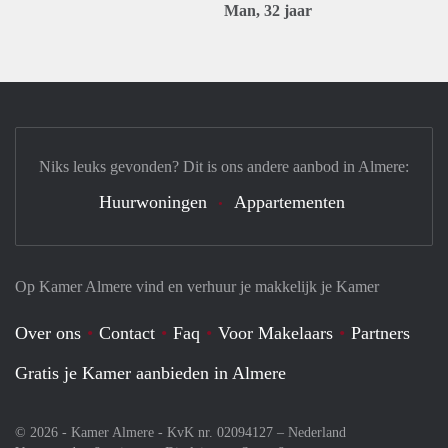
Man, 32 jaar
Niks leuks gevonden? Dit is ons andere aanbod in Almere:
Huurwoningen
Appartementen
Op Kamer Almere vind en verhuur je makkelijk je Kamer
Over ons
Contact
Faq
Voor Makelaars
Partners
Gratis je Kamer aanbieden in Almere
© 2026 - Kamer Almere - KvK nr. 02094127 –
Nederland