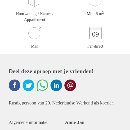
2
Huurwoning / Kamer /
Min. 6 m
Appartement
09
Man
Per direct
Deel deze oproep met je vrienden!
Rustig persoon van 29. Nederlandse Werkend als koerier.
Algemene informatie:
Anne-Jan