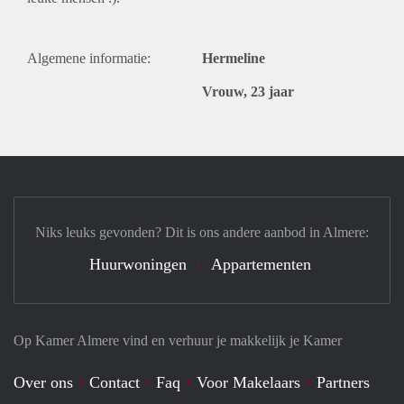
Algemene informatie:
Hermeline
Vrouw, 23 jaar
Niks leuks gevonden? Dit is ons andere aanbod in Almere:
Huurwoningen
Appartementen
Op Kamer Almere vind en verhuur je makkelijk je Kamer
Over ons
Contact
Faq
Voor Makelaars
Partners