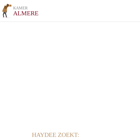
KAMER
ALMERE
HAYDEE ZOEKT: