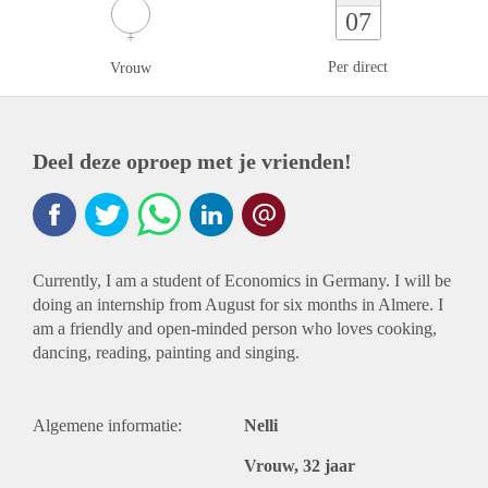
07
Per direct
Vrouw
Deel deze oproep met je vrienden!
Currently, I am a student of Economics in Germany. I will be
doing an internship from August for six months in Almere. I
am a friendly and open-minded person who loves cooking,
dancing, reading, painting and singing.
Algemene informatie:
Nelli
Vrouw, 32 jaar