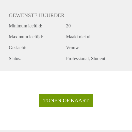
GEWENSTE HUURDER
Minimum leeftijd:
20
Maximum leeftijd:
Maakt niet uit
Geslacht:
Vrouw
Status:
Professional
Student
TONEN OP KAART