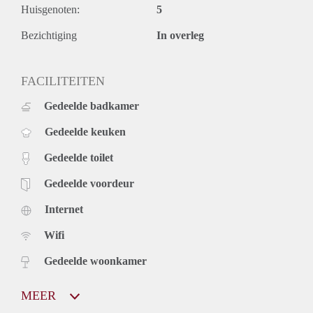
Huisgenoten:
5
Bezichtiging
In overleg
FACILITEITEN
Gedeelde badkamer
Gedeelde keuken
Gedeelde toilet
Gedeelde voordeur
Internet
Wifi
Gedeelde woonkamer
MEER