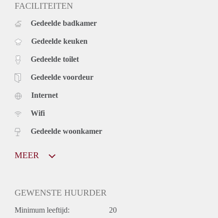
FACILITEITEN
Gedeelde badkamer
Gedeelde keuken
Gedeelde toilet
Gedeelde voordeur
Internet
Wifi
Gedeelde woonkamer
MEER
GEWENSTE HUURDER
Minimum leeftijd:
20