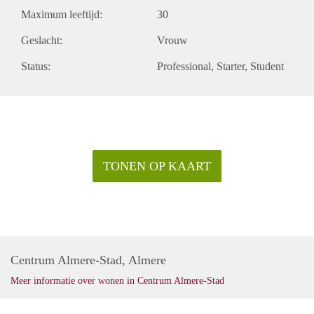
Maximum leeftijd:
30
Geslacht:
Vrouw
Status:
Professional
Starter
Student
TONEN OP KAART
Centrum Almere-Stad, Almere
Meer informatie over wonen in Centrum Almere-Stad