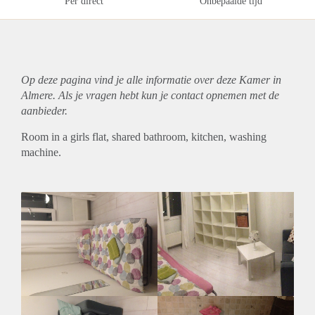
Per direct
Onbepaalde tijd
Op deze pagina vind je alle informatie over deze Kamer in
Almere. Als je vragen hebt kun je contact opnemen met de
aanbieder.
Room in a girls flat, shared bathroom, kitchen, washing
machine.