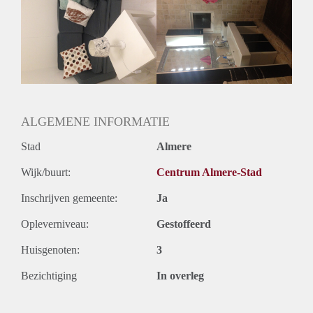
ALGEMENE INFORMATIE
Stad
Almere
Wijk/buurt:
Centrum Almere-Stad
Inschrijven gemeente:
Ja
Opleverniveau:
Gestoffeerd
Huisgenoten:
3
Bezichtiging
In overleg