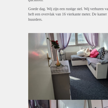
Goede dag. Wij zijn een rustige stel. Wij verhuren
heft een overvlak van 16 vierkante meter. De kamer i
huurders.