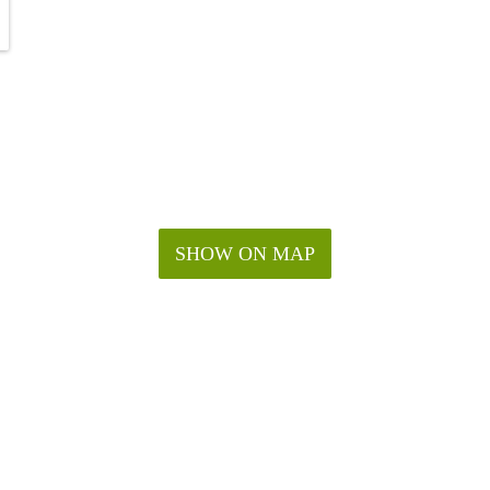
SHOW ON MAP