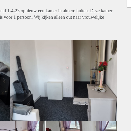
 vanaf 1-4-23 opnieuw een kamer in almere buiten. Deze kamer
s voor 1 persoon. Wij kijken alleen out naar vrouwelijke