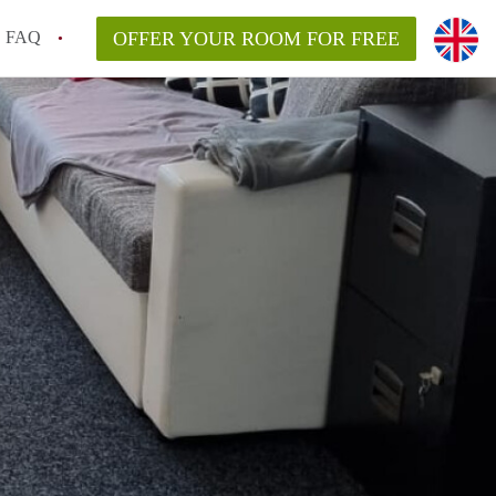
FAQ
OFFER YOUR ROOM FOR FREE