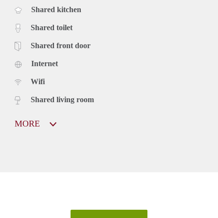
Shared kitchen
Shared toilet
Shared front door
Internet
Wifi
Shared living room
MORE