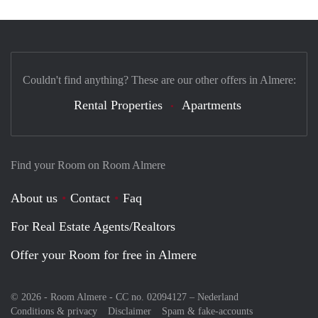
Couldn't find anything? These are our other offers in Almere:
Rental Properties
Apartments
Find your Room on Room Almere
About us
Contact
Faq
For Real Estate Agents/Realtors
Offer your Room for free in Almere
© 2026 - Room Almere - CC no. 02094127 –
Nederland
Conditions & privacy
Disclaimer
Spam & fake-accounts