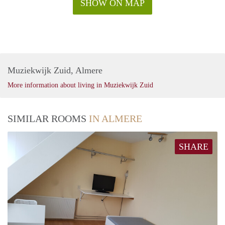
SHOW ON MAP
Muziekwijk Zuid, Almere
More information about living in Muziekwijk Zuid
SIMILAR ROOMS
IN ALMERE
SHARE